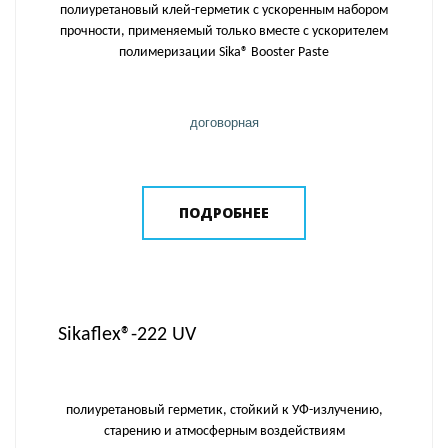
полиуретановый клей-герметик с ускоренным набором
прочности, применяемый только вместе с ускорителем
полимеризации Sika® Booster Paste
договорная
ПОДРОБНЕЕ
Sikaflex®-222 UV
полиуретановый герметик, стойкий к УФ-излучению,
старению и атмосферным воздействиям