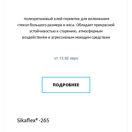
полиуретановый клей-герметик для вклеивания
стекол большого размера и веса. Обладает прекрасной
устойчивостью к старению, атмосферным
воздействиям и агрессивным моющим средствам
от 13,92 евро
ПОДРОБНЕЕ
Sikaflex®-265