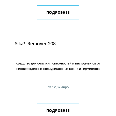
ПОДРОБНЕЕ
Sika® Remover-208
cредство для очистки поверхностей и инструментов от
неотвержденных полиуретановых клеев и герметиков
от 12,67 евро
ПОДРОБНЕЕ