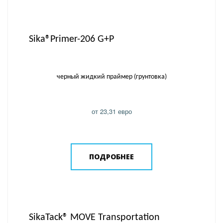
Sika®Primer-206 G+P
черный жидкий праймер (грунтовка)
от 23,31 евро
ПОДРОБНЕЕ
SikaTack® MOVE Transportation