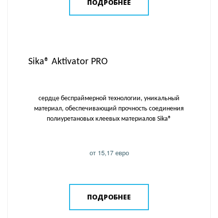
ПОДРОБНЕЕ
Sika® Aktivator PRO
сердце беспраймерной технологии, уникальный
материал, обеспечивающий прочность соединения
полиуретановых клеевых материалов Sika®
от 15,17 евро
ПОДРОБНЕЕ