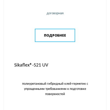
договорная
ПОДРОБНЕЕ
Sikaflex®-521 UV
полиуретановый гибридный клей-герметик с
упрощенными требованиями к подготовке
поверхностей