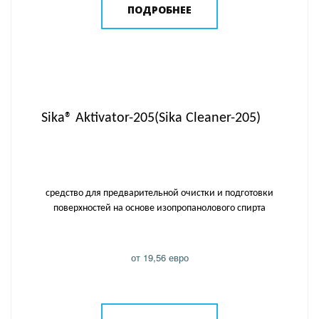
ПОДРОБНЕЕ
Sika® Aktivator-205(Sika Cleaner-205)
средство для предварительной очистки и подготовки
поверхностей на основе изопропанолового спирта
от 19,56 евро