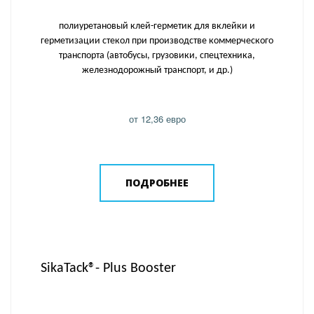
полиуретановый клей-герметик для вклейки и
герметизации стекол при производстве коммерческого
транспорта (автобусы, грузовики, спецтехника,
железнодорожный транспорт, и др.)
от 12,36 евро
ПОДРОБНЕЕ
SikaTack®- Plus Booster