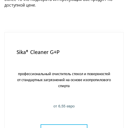
доступной цене.
Sika® Cleaner G+P
профессиональный очиститель стекол и поверхностей
от стандартных загрязнений на основе изопропилового
спирта
от 6,55 евро