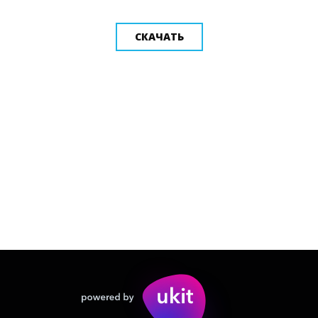
СКАЧАТЬ