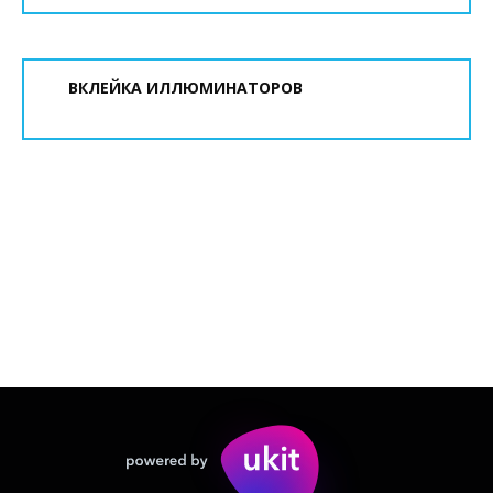
ВКЛЕЙКА ИЛЛЮМИНАТОРОВ