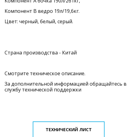
Компонент А бочка 190л/261кг, 
Компонент В ведро 19л/19,6кг. 
Цвет: черный, белый, серый.
Страна производства - Китай
Смотрите техническое описание. 
За дополнительной информацией обращайтесь в 
службу технической поддержки
ТЕХНИЧЕСКИЙ ЛИСТ