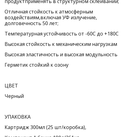
продуктприменять в структурном склеивании; 
Отличная стойкость к атмосферным 
воздействиям,включая УФ излучение, 
долговечность 50 лет; 
Температурная устойчивость от -60С до +180С 
Высокая стойкость к механическим нагрузкам 
Высокая эластичность и высокая модульность 
Герметик стойкий к озону
ЦВЕТ 
Черный
УПАКОВКА 
Картридж 300мл (25 шт/коробка), 