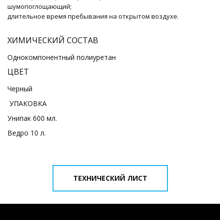
шумопоглощающий;
длительное время пребывания на открытом воздухе.
ХИМИЧЕСКИЙ СОСТАВ
Однокомпонентный полиуретан
ЦВЕТ
Черный
УПАКОВКА
Унипак 600 мл.
Ведро 10 л.
ТЕХНИЧЕСКИЙ ЛИСТ