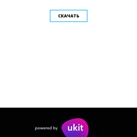
СКАЧАТЬ