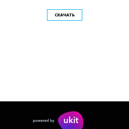
СКАЧАТЬ